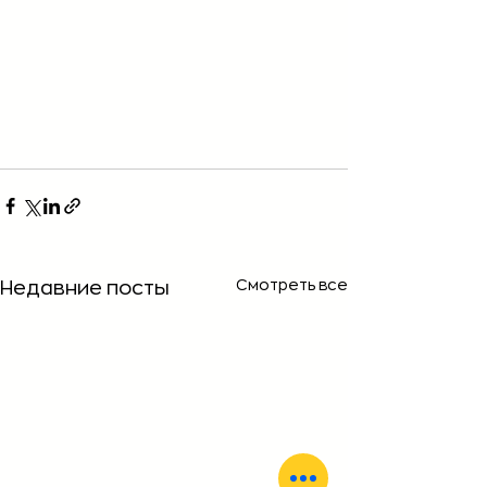
Смотреть все
Недавние посты