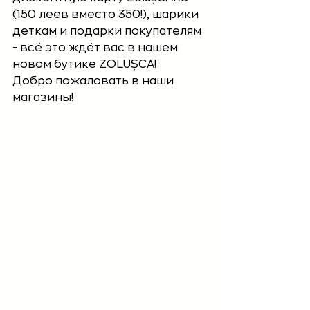
(150 леев вместо 350!), шарики 
деткам и подарки покупателям 
- всё это ждёт вас в нашем 
новом бутике ZOLUȘCA!
Добро пожаловать в наши 
магазины! 