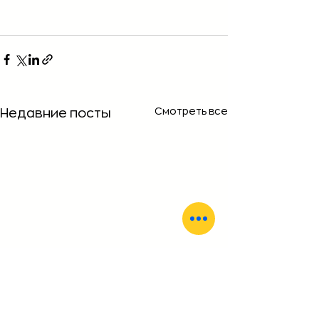
Смотреть все
Недавние посты