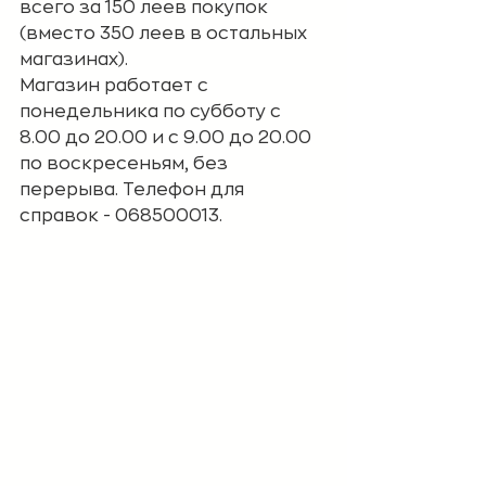
всего за 150 леев покупок 
(вместо 350 леев в остальных 
магазинах). 
Магазин работает с 
понедельника по субботу с 
8.00 до 20.00 и с 9.00 до 20.00 
по воскресеньям, без 
перерыва. Телефон для 
справок - 068500013.